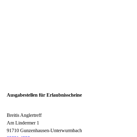
Ausgabestellen für Erlaubnisscheine
Breitis Anglertreff
Am Lindermer 1
91710 Gunzenhausen-Unterwurmbach