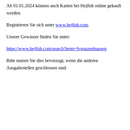
Ab 01.01.2024 können auch Karten bei Hejfish online gekauft
werden.
Registrieren Sie sich unter
www.hejfish.com
.
Unsere Gewässer finden Sie unter:
https://www.hejfish.com/search?term=fvgunzenhausen
Bitte nutzen Sie dies bevorzugt, wenn die anderen
Ausgabestellen geschlossen sind.